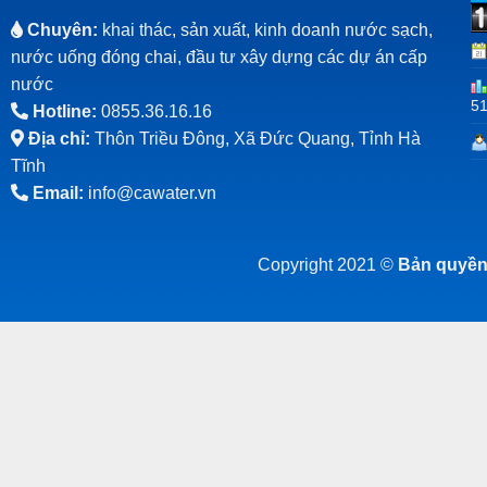
Chuyên:
khai thác, sản xuất, kinh doanh nước sạch,
nước uống đóng chai, đầu tư xây dựng các dự án cấp
nước
5
Hotline:
0855.36.16.16
Địa chỉ:
Thôn Triều Đông, Xã Đức Quang, Tỉnh Hà
Tĩnh
Email:
info@cawater.vn
Copyright 2021 ©
Bản quyền