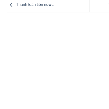
Thanh toán tiền nước