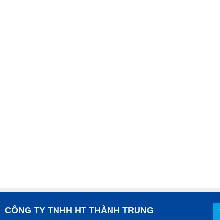
CÔNG TY TNHH HT THÀNH TRUNG