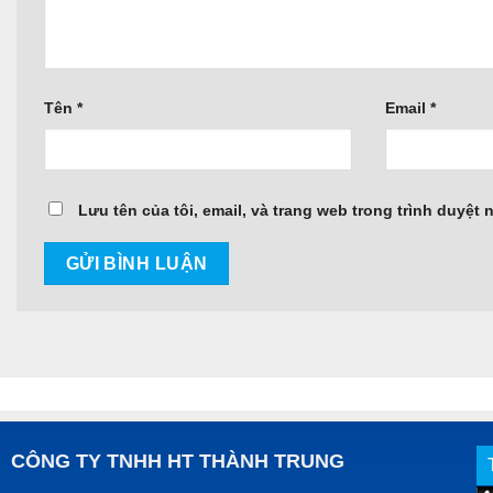
Tên
*
Email
*
Lưu tên của tôi, email, và trang web trong trình duyệt n
CÔNG TY TNHH HT THÀNH TRUNG