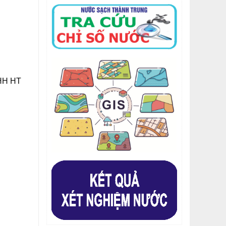
NHH HT