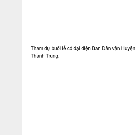
Tham dự buổi lễ có đại diện Ban Dân vận Huyệ
Thành Trung.