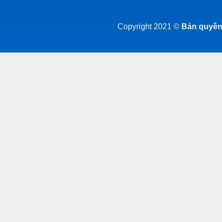
Copyright 2021 ©
Bản quyền