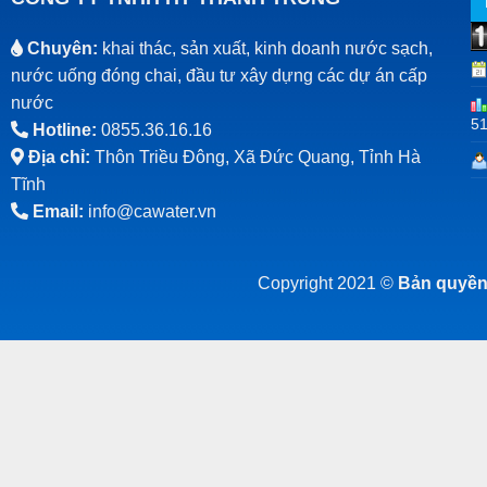
Chuyên:
khai thác, sản xuất, kinh doanh nước sạch,
nước uống đóng chai, đầu tư xây dựng các dự án cấp
nước
5
Hotline:
0855.36.16.16
Địa chỉ:
Thôn Triều Đông, Xã Đức Quang, Tỉnh Hà
Tĩnh
Email:
info@cawater.vn
Copyright 2021 ©
Bản quyền