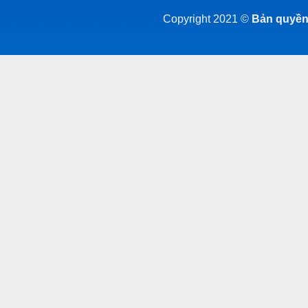
Copyright 2021 ©
Bản quyền