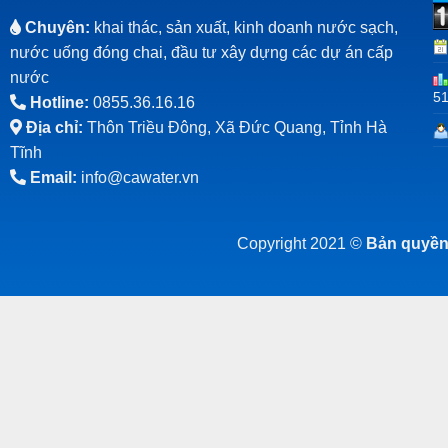
Chuyên:
khai thác, sản xuất, kinh doanh nước sạch,
nước uống đóng chai, đầu tư xây dựng các dự án cấp
nước
5
Hotline:
0855.36.16.16
Địa chỉ:
Thôn Triều Đông, Xã Đức Quang, Tỉnh Hà
Tĩnh
Email:
info@cawater.vn
Copyright 2021 ©
Bản quyền