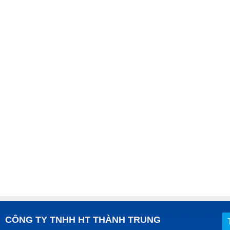
CÔNG TY TNHH HT THÀNH TRUNG